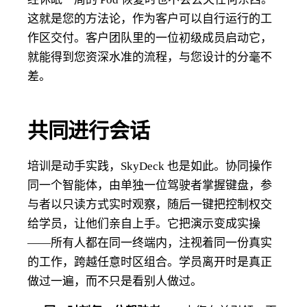
这就是您的方法论，作为客户可以自行运行的工
作区交付。客户团队里的一位初级成员启动它，
就能得到您资深水准的流程，与您设计的分毫不
差。
共同进行会话
培训是动手实践，SkyDeck 也是如此。协同操作
同一个智能体，由单独一位驾驶者掌握键盘，参
与者以只读方式实时观察，随后一键把控制权交
给学员，让他们亲自上手。它把演示变成实操
——所有人都在同一终端内，注视着同一份真实
的工作，跨越任意时区组合。学员离开时是真正
做过一遍，而不只是看别人做过。