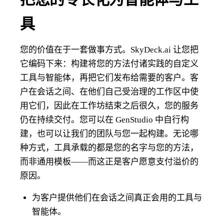
具
您的价值在于一套做事方式。SkyDeck.ai 让您把
它编码下来：构建将您的方法付诸实践的自定义
工具与智能体，再把它们发布给需要的客户。客
户在会话之间、在他们自己受治理的工作区中使
用它们，因此在工作坊结束之后很久，您的服务
仍在持续交付。您可以在 GenStudio 中自行构
建，也可以让我们的团队与您一起构建。无论哪
种方式，工具承载的都是您的名字与您的方法，
而非通用模板——而这正是客户愿意支付溢价的
原因。
为客户提供他们在会话之间真正会用的工具与
智能体。