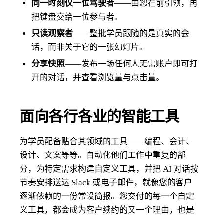
同一时刻仅一位驾驶者
——由您在前引领，再
把键盘交给一位参与者。
只读观察者
——整批学员跟随的是真实的会
话，而非关于它的一张幻灯片。
分享快照
——发布一场任何人无需账户即可打
开的对话，并查看浏览量与点击量。
面向各行各业的智能工具
为学员配备贴合其领域的工具——编程、会计、
设计、文案等等。自动化他们工作中重复的部
分，为特定需求构建自定义工具，并把 AI 对话按
节奏安排送达 Slack 或电子邮件，就像您的客户
逐渐依赖的一份常设简报。您交付的每一个自定
义工具，都会成为客户续约的又一个理由，也是