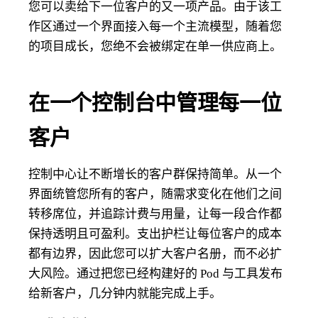
您可以卖给下一位客户的又一项产品。由于该工
作区通过一个界面接入每一个主流模型，随着您
的项目成长，您绝不会被绑定在单一供应商上。
在一个控制台中管理每一位
客户
控制中心让不断增长的客户群保持简单。从一个
界面统管您所有的客户，随需求变化在他们之间
转移席位，并追踪计费与用量，让每一段合作都
保持透明且可盈利。支出护栏让每位客户的成本
都有边界，因此您可以扩大客户名册，而不必扩
大风险。通过把您已经构建好的 Pod 与工具发布
给新客户，几分钟内就能完成上手。