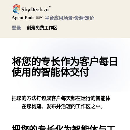
Agent Pods
平台
应用场景
资源
定价
▾
▾
NEW
登录
创建免费工作区
将您的专长作为客户每日
使用的智能体交付
把您的方法打包成客户每天都在运行的智能体
——在您构建、发布并治理的工作区之中。
把您的专长化为智能体与工