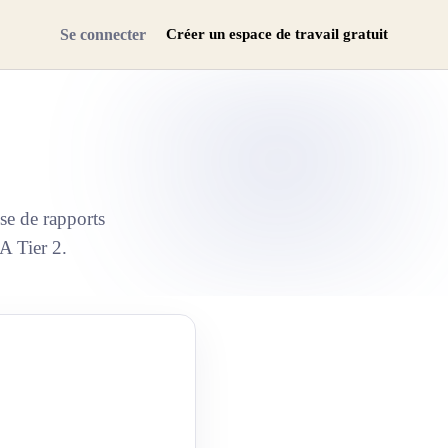
Se connecter
Créer un espace de travail gratuit
se de rapports
A Tier 2.