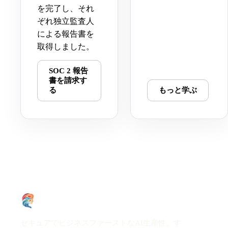
を完了し、それ
ぞれ独立監査人
による報告書を
取得しました。
SOC 2 報告
書を請求す
る
もっと学ぶ
セキュアでビジネスファーストなAI生産性。す