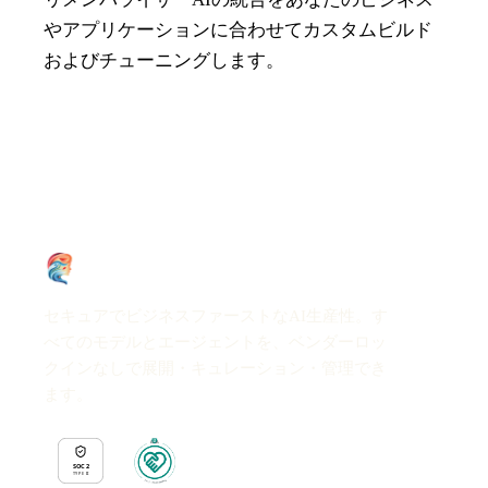
やアプリケーションに合わせてカスタムビルド
およびチューニングします。
セキュアでビジネスファーストなAI生産性。す
べてのモデルとエージェントを、ベンダーロッ
クインなしで展開・キュレーション・管理でき
ます。