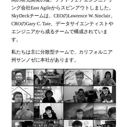
ング会社East Agileからスピンアウトしました。
SkyDeckチームは、CEOのLawrence W. Sinclair、
CROのGary C. Tate、データサイエンティストや
エンジニアから成るチームで構成されていま
す。
私たちは主に分散型チームで、カリフォルニア
州サンノゼに本社があります。