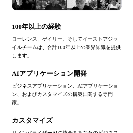
100年以上の経験
ローレンス、ゲイリー、そしてイーストアジャ
イルチームは、合計100年以上の業界知識を提供
します。
AIアプリケーション開発
ビジネスアプリケーション、AIアプリケーショ
ン、およびカスタマイズの構築に関する専門
家。
カスタマイズ
リメンバライザーAIの統合をあなたのビジネス