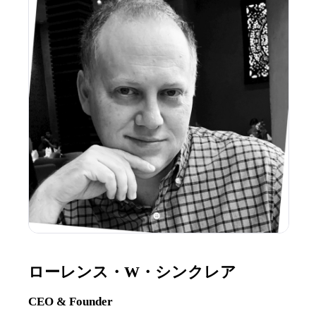
ローレンス・W・シンクレア
CEO & Founder