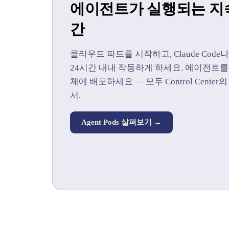
에이전트가 실행되는 지
간
클라우드 파드를 시작하고, Claude Code나 
24시간 내내 작동하게 하세요. 에이전트를
체에 배포하세요 — 모두 Control Cent
서.
Agent Pods 살펴보기 →