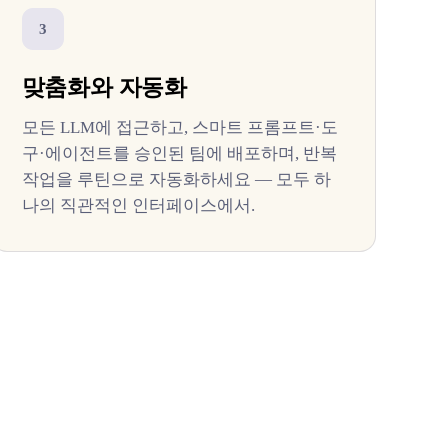
3
맞춤화와 자동화
모든 LLM에 접근하고, 스마트 프롬프트·도
구·에이전트를 승인된 팀에 배포하며, 반복
작업을 루틴으로 자동화하세요 — 모두 하
나의 직관적인 인터페이스에서.