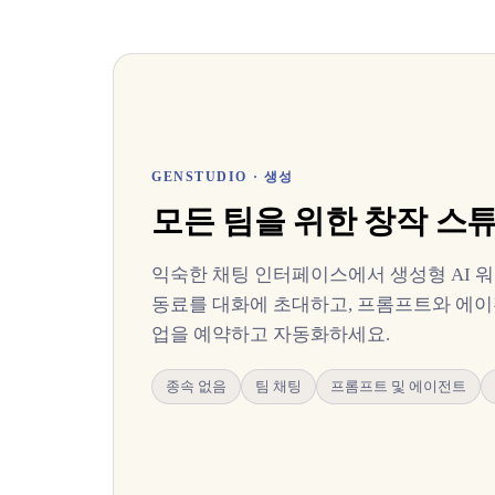
GENSTUDIO · 생성
모든 팀을 위한 창작 스
익숙한 채팅 인터페이스에서 생성형 AI 
동료를 대화에 초대하고, 프롬프트와 에이
업을 예약하고 자동화하세요.
종속 없음
팀 채팅
프롬프트 및 에이전트