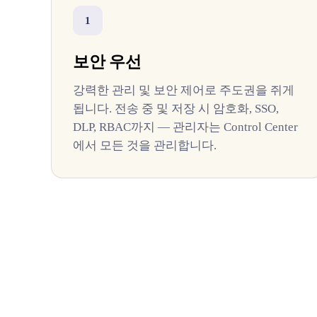
1
보안 우선
강력한 관리 및 보안 제어로 주도권을 쥐게
됩니다. 전송 중 및 저장 시 암호화, SSO,
DLP, RBAC까지 — 관리자는 Control Center
에서 모든 것을 관리합니다.