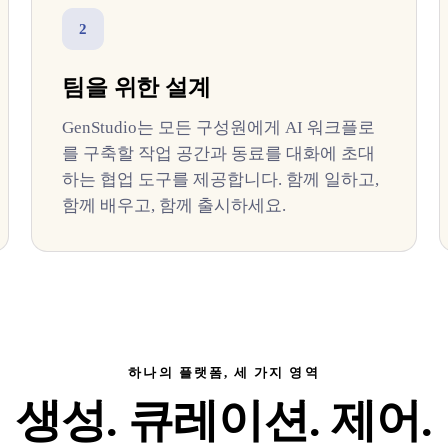
2
팀을 위한 설계
GenStudio는 모든 구성원에게 AI 워크플로
를 구축할 작업 공간과 동료를 대화에 초대
하는 협업 도구를 제공합니다. 함께 일하고,
함께 배우고, 함께 출시하세요.
하나의 플랫폼, 세 가지 영역
생성. 큐레이션. 제어.