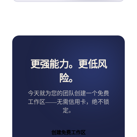
更强能力。更低风
险。
今天就为您的团队创建一个免费
工作区——无需信用卡，绝不锁
定。
创建免费工作区