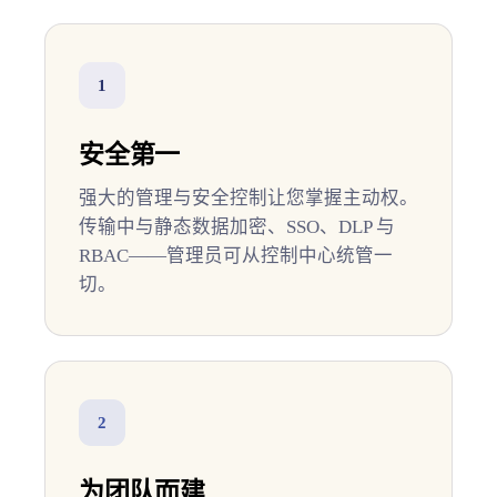
1
安全第一
强大的管理与安全控制让您掌握主动权。
传输中与静态数据加密、SSO、DLP 与
RBAC——管理员可从控制中心统管一
切。
2
为团队而建