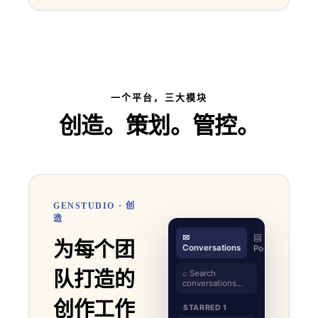
一个平台，三大模块
创造。策划。管控。
GENSTUDIO · 创
造
✉
▤
为每个团
4
Conversations
Pods
队打造的
⌕ Search
conversations…
创作工作
STARRED 1