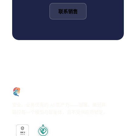
联系销售
安全、业务优先的 AI 生产力——部署、策划并
管控每一个模型与智能体，且不受供应商锁定。