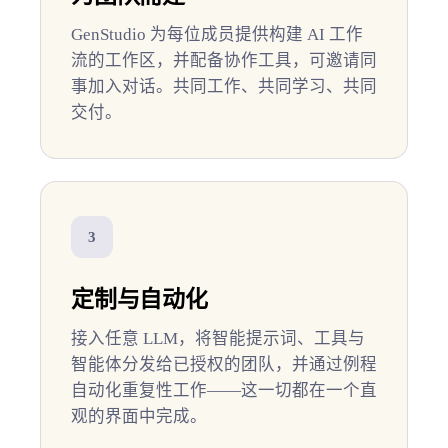
GenStudio 为每位成员提供构建 AI 工作
流的工作区，并配备协作工具，可邀请同
事加入对话。共同工作、共同学习、共同
交付。
3
定制与自动化
接入任意 LLM，将智能提示词、工具与
智能体分发给已授权的团队，并通过例程
自动化重复性工作——这一切都在一个直
观的界面中完成。