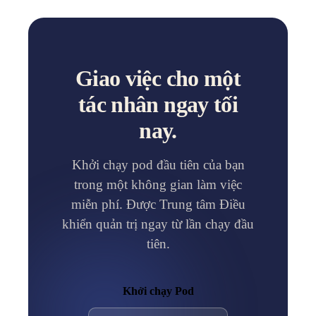
Giao việc cho một
tác nhân ngay tối
nay.
Khởi chạy pod đầu tiên của bạn
trong một không gian làm việc
miễn phí. Được Trung tâm Điều
khiển quản trị ngay từ lần chạy đầu
tiên.
Khởi chạy Pod