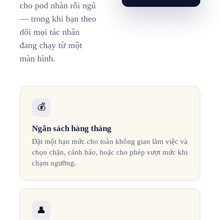
cho pod nhàn rỗi ngủ
— trong khi bạn theo
dõi mọi tác nhân
đang chạy từ một
màn hình.
💰
Ngân sách hàng tháng
Đặt một hạn mức cho toàn không gian làm việc và
chọn chặn, cảnh báo, hoặc cho phép vượt mức khi
chạm ngưỡng.
👤